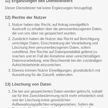
11) Ergänzungen des Dienstleisters
Dieser Dienstleister hat keine Ergänzungen hinzugefügt.
12) Rechte der Nutzer
Nutzer haben das Recht, auf Antrag unentgeltlich
Auskunft zu erhalten über die personenbezogenen Daten,
die von uns über sie gespeichert wurden.
Zusätzlich haben die Nutzer das Recht auf Berichtigung
unrichtiger Daten, Einschränkung der Verarbeitung und
Löschung ihrer personenbezogenen Daten, sofern
zutreffend, Ihre Rechte auf Datenportabilität geltend zu
machen und im Fall der Annahme einer unrechtmäßigen
Datenverarbeitung, eine Beschwerde bei der zuständigen
Aufsichtsbehörde einzureichen.
Ebenso können Nutzer Einwilligungen, grundsätzlich mit
Auswirkung für die Zukunft, widerrufen.
13) Löschung von Daten
Die bei uns gespeicherten Daten werden gelöscht, sobald
sie für ihre Zweckbestimmung nicht mehr erforderlich sind
und der Löschung keine gesetzlichen
Aufbewahrungspflichten entgegenstehen. Sofern die