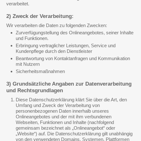
verarbeitet.
2) Zweck der Verarbeitung:
Wir verarbeiten die Daten zu folgenden Zwecken:
Zurverfügungstellung des Onlineangebotes, seiner Inhalte
und Funktionen.
Erbringung vertraglicher Leistungen, Service und
Kundenpflege durch den Dienstleister
Beantwortung von Kontaktanfragen und Kommunikation
mit Nutzern
Sicherheitsmaßnahmen
3) Grundsätzliche Angaben zur Datenverarbeitung
und Rechtsgrundlagen
Diese Datenschutzerklärung klärt Sie über die Art, den
Umfang und Zweck der Verarbeitung von
personenbezogenen Daten innerhalb unseres
Onlineangebotes und der mit ihm verbundenen
Webseiten, Funktionen und Inhalte (nachfolgend
gemeinsam bezeichnet als „Onlineangebot“ oder
„Website“) auf. Die Datenschutzerklärung gilt unabhängig
von den verwendeten Domains, Systemen, Plattformen