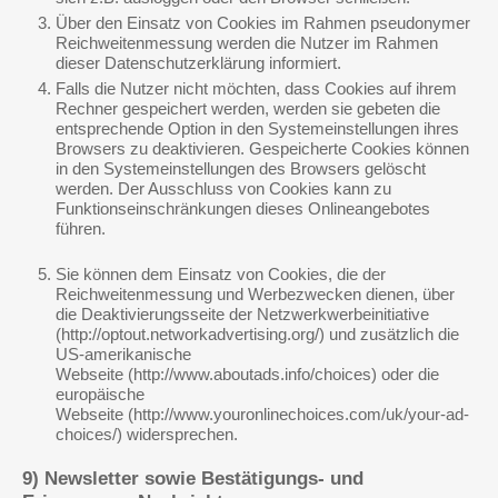
Über den Einsatz von Cookies im Rahmen pseudonymer
Reichweitenmessung werden die Nutzer im Rahmen
dieser Datenschutzerklärung informiert.
Falls die Nutzer nicht möchten, dass Cookies auf ihrem
Rechner gespeichert werden, werden sie gebeten die
entsprechende Option in den Systemeinstellungen ihres
Browsers zu deaktivieren. Gespeicherte Cookies können
in den Systemeinstellungen des Browsers gelöscht
werden. Der Ausschluss von Cookies kann zu
Funktionseinschränkungen dieses Onlineangebotes
führen.
Sie können dem Einsatz von Cookies, die der
Reichweitenmessung und Werbezwecken dienen, über
die Deaktivierungsseite der Netzwerkwerbeinitiative
(http://optout.networkadvertising.org/) und zusätzlich die
US-amerikanische
Webseite (http://www.aboutads.info/choices) oder die
europäische
Webseite (http://www.youronlinechoices.com/uk/your-ad-
choices/) widersprechen.
9) Newsletter sowie Bestätigungs- und